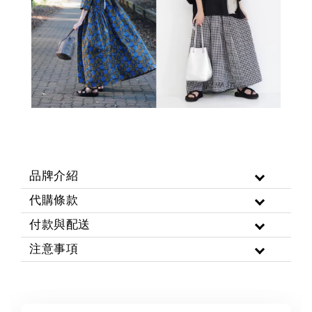
品牌介紹
代購條款
付款與配送
注意事項