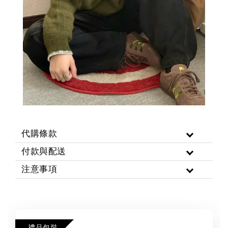
代購條款
付款與配送
注意事項
禮品包裝