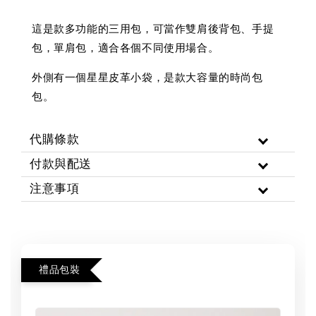
這是款多功能的三用包，可當作雙肩後背包、手提
包，單肩包，適合各個不同使用場合。
外側有一個星星皮革小袋，是款大容量的時尚包
包。
代購條款
付款與配送
注意事項
禮品包裝