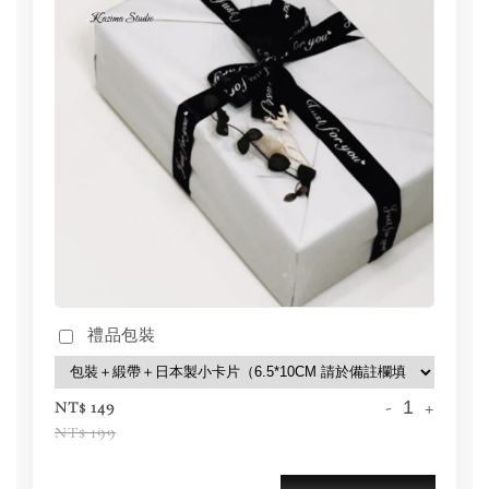
禮品包裝
-
+
NT$ 149
NT$ 199